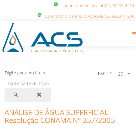
Laboratório Ambiental (62) 98255-4251
Laboratório Defensivo Agrícola (62) 98284-1200
Digite parte do título
Exibir #
ANÁLISE DE ÁGUA SUPERFICIAL –
Resolução CONAMA Nº 357/2005