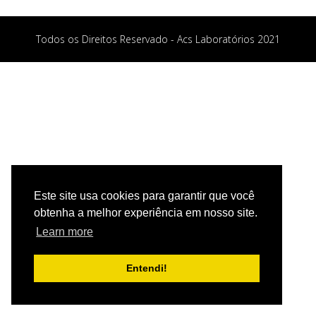
Todos os Direitos Reservado - Acs Laboratórios 2021
Este site usa cookies para garantir que você
obtenha a melhor experiência em nosso site.
Learn more
Entendi!